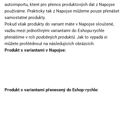
autoimportu, které pro přenos produktových dat z Napojse 
používáme. Prakticky tak z Napojse můžeme pouze přenášet 
samostatné produkty.
Pokud však produkty do variant máte v Napojse sloučené, 
vazbu mezi jednotlivými variantami do Eshopu-rychle 
přenášíme v roli 
podobných produktů
. Jak to vypadá si 
můžete prohlédnout na následujících obrázcích.
Produkt s variantami v Napojse:
Produkt s variantami přenesený do Eshop-rychle: