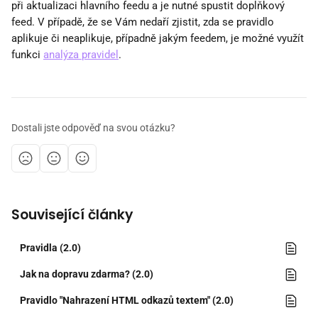
při aktualizaci hlavního feedu a je nutné spustit doplňkový 
feed. V případě, že se Vám nedaří zjistit, zda se pravidlo 
aplikuje či neaplikuje, případně jakým feedem, je možné využít 
funkci 
analýza pravidel
.
Dostali jste odpověď na svou otázku?
Související články
Pravidla (2.0)
Jak na dopravu zdarma? (2.0)
Pravidlo "Nahrazení HTML odkazů textem" (2.0)